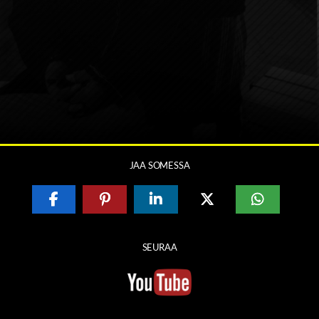
JAA SOMESSA
SEURAA