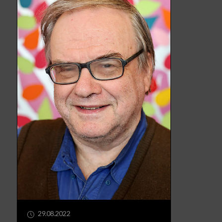
29.08.2022